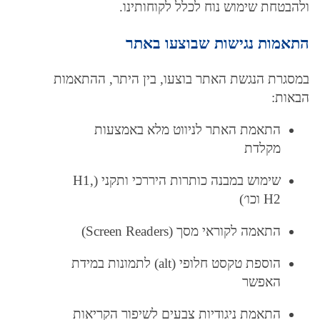
ולהבטחת שימוש נוח לכלל לקוחותינו.
התאמות נגישות שבוצעו באתר
במסגרת הנגשת האתר בוצעו, בין היתר, ההתאמות
הבאות:
התאמת האתר לניווט מלא באמצעות
מקלדת
שימוש במבנה כותרות היררכי ותקני (H1,
H2 וכו׳)
התאמה לקוראי מסך (Screen Readers)
הוספת טקסט חלופי (alt) לתמונות במידת
האפשר
התאמת ניגודיות צבעים לשיפור הקריאות