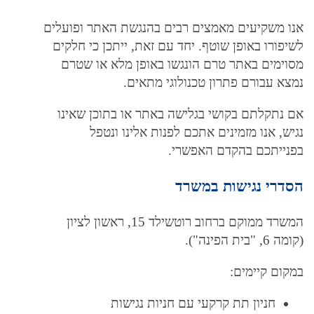
אנו משקיעים מאמצים רבים בהנגשת האתר ופועלים
לשיפורו באופן שוטף. יחד עם זאת, ייתכן כי חלקים
מסוימים באתר טרם הונגשו באופן מלא או שטרם
נמצא עבורם פתרון טכנולוגי מתאים.
אם נתקלתם בקושי בגלישה באתר או בתוכן שאינו
נגיש, אנו מזמינים אתכם לפנות אלינו ונטפל
בפנייתכם בהקדם האפשרי.
הסדרי נגישות במשרד
המשרד ממוקם ברחוב רוטשילד 15, ראשון לציון
(קומה 6, "בית הפינה").
במקום קיימים:
חניון תת קרקעי עם חניות נגישות