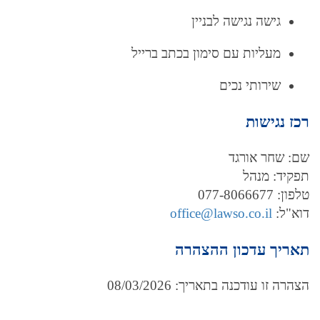
גישה נגישה לבניין
מעליות עם סימון בכתב ברייל
שירותי נכים
רכז נגישות
שם: שחר אורגד
תפקיד: מנהל
טלפון: 077-8066677
דוא"ל:
office@lawso.co.il
תאריך עדכון ההצהרה
הצהרה זו עודכנה בתאריך: 08/03/2026