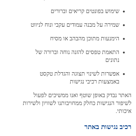
שימוש בפונטים קריאים וברורים
שמירה על מבנה עמודים עקבי ונוח לניווט
הימנעות מתוכן מהבהב או מסיח
התאמת טפסים להזנה נוחה וברורה של
נתונים
אפשרות לשינוי תצוגה והגדלת טקסט
באמצעות רכיבי נגישות
האתר נבדק באופן שוטף ואנו ממשיכים לפעול
לשיפור הנגישות כחלק ממחויבותנו לשוויון ולשירות
איכותי.
רכיב נגישות באתר