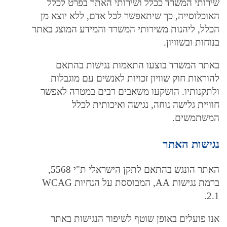
שירותי המשרד ככלל ושירותי האתר בפרט לכלל
האוכלוסייה, כך שיתאפשר לכל אדם, ללא יוצא מן
הכלל, ליהנות משירותי המשרד והמידע המוצג באתר
בנוחות ובשוויון.
באתר המשרד בוצעו התאמות נגישות בהתאם
להוראות חוק שוויון זכויות לאנשים עם מוגבלות
ולתקנותיו. הושקעו משאבים רבים במטרה לאפשר
חוויית גלישה נוחה, נגישה ואיכותית לכלל
המשתמשים.
נגישות האתר
האתר הונגש בהתאם לתקן הישראלי ת"י 5568,
ברמת נגישות AA, המבוססת על הנחיות WCAG
2.1.
אנו פועלים באופן שוטף לשיפור הנגישות באתר