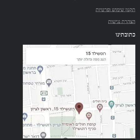
תקנון שימוש ופרטיות
הצהרת נגישות
כתובתינו